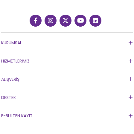
KURUMSAL
HİZMETLERİMİZ
ALIŞVERİŞ
DESTEK
E-BÜLTEN KAYIT